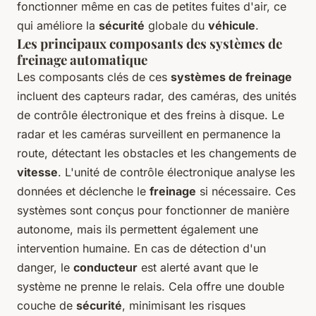
fonctionner même en cas de petites fuites d'air, ce
qui améliore la
sécurité
globale du
véhicule
.
Les principaux composants des systèmes de
freinage automatique
Les composants clés de ces
systèmes de freinage
incluent des capteurs radar, des caméras, des unités
de contrôle électronique et des freins à disque. Le
radar et les caméras surveillent en permanence la
route, détectant les obstacles et les changements de
vitesse
. L'unité de contrôle électronique analyse les
données et déclenche le
freinage
si nécessaire. Ces
systèmes sont conçus pour fonctionner de manière
autonome, mais ils permettent également une
intervention humaine. En cas de détection d'un
danger, le
conducteur
est alerté avant que le
système ne prenne le relais. Cela offre une double
couche de
sécurité
, minimisant les risques