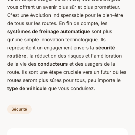
vous offrent un avenir plus sûr et plus prometteur.
C'est une évolution indispensable pour le bien-être
de tous sur les routes. En fin de compte, les
systèmes de freinage automatique
sont plus
qu'une simple innovation technologique. Ils
représentent un engagement envers la
sécurité
routière
, la réduction des risques et l'amélioration
de la vie des
conducteurs
et des usagers de la
route. Ils sont une étape cruciale vers un futur où les
routes seront plus sûres pour tous, peu importe le
type de véhicule
que vous conduisez.
Sécurité