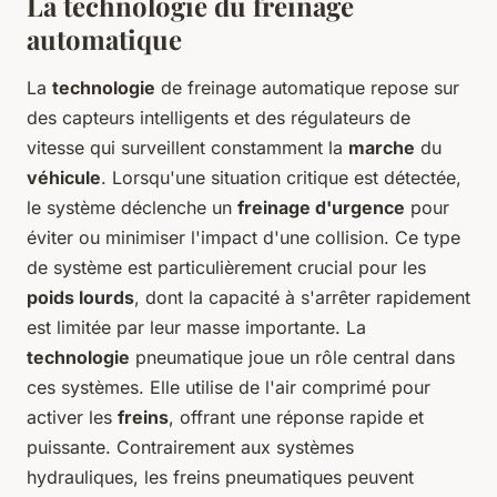
La technologie du freinage
automatique
La
technologie
de freinage automatique repose sur
des capteurs intelligents et des régulateurs de
vitesse qui surveillent constamment la
marche
du
véhicule
. Lorsqu'une situation critique est détectée,
le système déclenche un
freinage d'urgence
pour
éviter ou minimiser l'impact d'une collision. Ce type
de système est particulièrement crucial pour les
poids lourds
, dont la capacité à s'arrêter rapidement
est limitée par leur masse importante. La
technologie
pneumatique joue un rôle central dans
ces systèmes. Elle utilise de l'air comprimé pour
activer les
freins
, offrant une réponse rapide et
puissante. Contrairement aux systèmes
hydrauliques, les freins pneumatiques peuvent