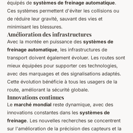
équipés de
systèmes de freinage automatique
.
Ces systèmes permettent d'éviter les collisions ou
de réduire leur gravité, sauvant des vies et
minimisant les blessures.
Amélioration des infrastructures
Avec la montée en puissance des
systèmes de
freinage automatique
, les infrastructures de
transport doivent également évoluer. Les routes sont
mieux équipées pour supporter ces technologies,
avec des marquages et des signalisations adaptés.
Cette évolution bénéficie à tous les usagers de la
route, améliorant la sécurité globale.
Innovations continues
Le
marché mondial
reste dynamique, avec des
innovations constantes dans les
systèmes de
freinage
. Les nouvelles recherches se concentrent
sur l'amélioration de la précision des capteurs et la