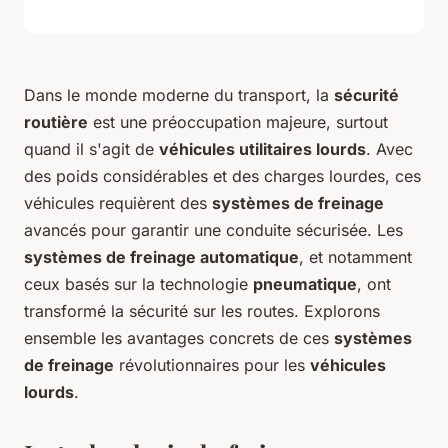
Dans le monde moderne du transport, la
sécurité
routière
est une préoccupation majeure, surtout
quand il s'agit de
véhicules utilitaires lourds
. Avec
des poids considérables et des charges lourdes, ces
véhicules requièrent des
systèmes de freinage
avancés pour garantir une conduite sécurisée. Les
systèmes de freinage automatique
, et notamment
ceux basés sur la technologie
pneumatique
, ont
transformé la sécurité sur les routes. Explorons
ensemble les avantages concrets de ces
systèmes
de freinage
révolutionnaires pour les
véhicules
lourds
.