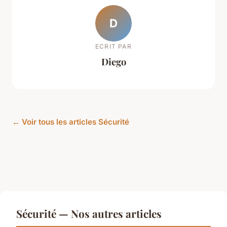
D
ECRIT PAR
Diego
← Voir tous les articles Sécurité
Sécurité — Nos autres articles