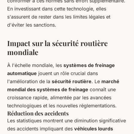
conformer à ces normes sans effort supplémentaire.
En investissant dans cette technologie, elles
s'assurent de rester dans les limites légales et
d'éviter les sanctions.
Impact sur la sécurité routière
mondiale
À l'échelle mondiale, les
systèmes de freinage
automatique
jouent un rôle crucial dans
l'amélioration de la
sécurité routière
. Le
marché
mondial des systèmes de freinage
connaît une
croissance rapide, alimentée par les avancées
technologiques et les nouvelles réglementations.
Réduction des accidents
Les statistiques montrent une diminution significative
des accidents impliquant des
véhicules lourds