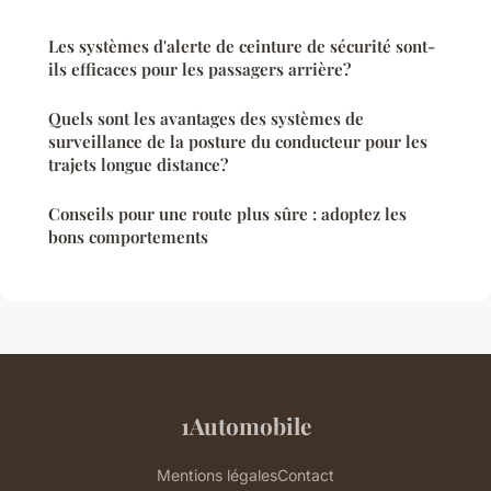
Les systèmes d'alerte de ceinture de sécurité sont-
ils efficaces pour les passagers arrière?
Quels sont les avantages des systèmes de
surveillance de la posture du conducteur pour les
trajets longue distance?
Conseils pour une route plus sûre : adoptez les
bons comportements
1Automobile
Mentions légales
Contact