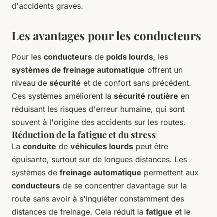
d'accidents graves.
Les avantages pour les conducteurs
Pour les
conducteurs
de
poids lourds
, les
systèmes de freinage automatique
offrent un
niveau de
sécurité
et de confort sans précédent.
Ces systèmes améliorent la
sécurité routière
en
réduisant les risques d'erreur humaine, qui sont
souvent à l'origine des accidents sur les routes.
Réduction de la fatigue et du stress
La
conduite
de
véhicules lourds
peut être
épuisante, surtout sur de longues distances. Les
systèmes de
freinage automatique
permettent aux
conducteurs
de se concentrer davantage sur la
route sans avoir à s'inquiéter constamment des
distances de freinage. Cela réduit la
fatigue
et le