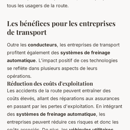
tous les usagers de la route.
Les bénéfices pour les entreprises
de transport
Outre les
conducteurs
, les entreprises de transport
profitent également des
systèmes de freinage
automatique
. L'impact positif de ces technologies
se reflète dans plusieurs aspects de leurs
opérations.
Réduction des coûts d'exploitation
Les accidents de la route peuvent entraîner des
coûts élevés, allant des réparations aux assurances
en passant par les pertes d'exploitation. En intégrant
des
systèmes de freinage automatique
, les
entreprises peuvent réduire ces risques et donc les
coûts associés. De plus, les
véhicules utilitaires