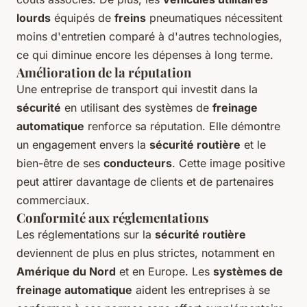
lourds
équipés de
freins
pneumatiques nécessitent
moins d'entretien comparé à d'autres technologies,
ce qui diminue encore les dépenses à long terme.
Amélioration de la réputation
Une entreprise de transport qui investit dans la
sécurité
en utilisant des systèmes de
freinage
automatique
renforce sa réputation. Elle démontre
un engagement envers la
sécurité routière
et le
bien-être de ses
conducteurs
. Cette image positive
peut attirer davantage de clients et de partenaires
commerciaux.
Conformité aux réglementations
Les réglementations sur la
sécurité routière
deviennent de plus en plus strictes, notamment en
Amérique du Nord
et en Europe. Les
systèmes de
freinage automatique
aident les entreprises à se