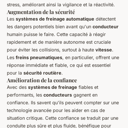
stress, améliorant ainsi la vigilance et la réactivité.
Augmentation de la sécurité
Les
systèmes de freinage automatique
détectent
les dangers potentiels bien avant qu'un
conducteur
humain puisse le faire. Cette capacité à réagir
rapidement et de manière autonome est cruciale
pour éviter les collisions, surtout à haute
vitesse
.
Les
freins pneumatiques
, en particulier, offrent une
réponse immédiate et fiable, ce qui est essentiel
pour la
sécurité routière
.
Amélioration de la confiance
Avec des
systèmes de freinage
fiables et
performants, les
conducteurs
gagnent en
confiance. Ils savent qu'ils peuvent compter sur une
technologie avancée pour les aider en cas de
situation critique. Cette confiance se traduit par une
conduite plus sûre et plus fluide, bénéfique pour