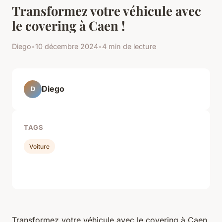
Transformez votre véhicule avec
le covering à Caen !
Diego
•
10 décembre 2024
•
4 min de lecture
Diego
D
TAGS
Voiture
Transformez votre véhicule avec le covering à Caen