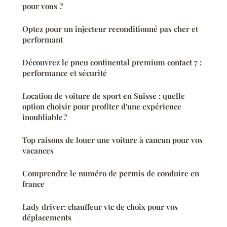
pour vous ?
Optez pour un injecteur reconditionné pas cher et
performant
Découvrez le pneu continental premium contact 7 :
performance et sécurité
Location de voiture de sport en Suisse : quelle
option choisir pour profiter d'une expérience
inoubliable ?
Top raisons de louer une voiture à cancun pour vos
vacances
Comprendre le numéro de permis de conduire en
france
Lady driver: chauffeur vtc de choix pour vos
déplacements