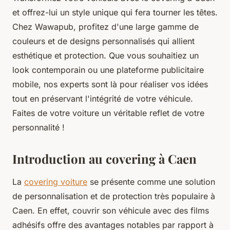
et offrez-lui un style unique qui fera tourner les têtes.
Chez Wawapub, profitez d'une large gamme de
couleurs et de designs personnalisés qui allient
esthétique et protection. Que vous souhaitiez un
look contemporain ou une plateforme publicitaire
mobile, nos experts sont là pour réaliser vos idées
tout en préservant l'intégrité de votre véhicule.
Faites de votre voiture un véritable reflet de votre
personnalité !
Introduction au covering à Caen
La
covering voiture
se présente comme une solution
de personnalisation et de protection très populaire à
Caen. En effet, couvrir son véhicule avec des films
adhésifs offre des avantages notables par rapport à