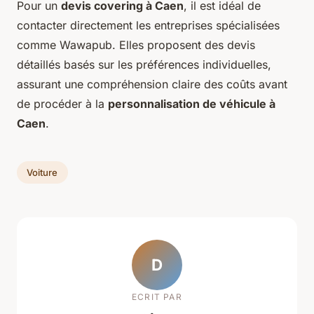
Pour un
devis covering à Caen
, il est idéal de
contacter directement les entreprises spécialisées
comme Wawapub. Elles proposent des devis
détaillés basés sur les préférences individuelles,
assurant une compréhension claire des coûts avant
de procéder à la
personnalisation de véhicule à
Caen
.
Voiture
D
ECRIT PAR