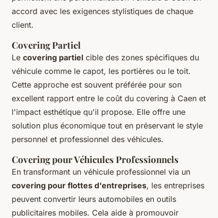
accord avec les exigences stylistiques de chaque
client.
Covering Partiel
Le
covering partiel
cible des zones spécifiques du
véhicule comme le capot, les portières ou le toit.
Cette approche est souvent préférée pour son
excellent rapport entre le coût du covering à Caen et
l'impact esthétique qu'il propose. Elle offre une
solution plus économique tout en préservant le style
personnel et professionnel des véhicules.
Covering pour Véhicules Professionnels
En transformant un véhicule professionnel via un
covering pour flottes d'entreprises
, les entreprises
peuvent convertir leurs automobiles en outils
publicitaires mobiles. Cela aide à promouvoir