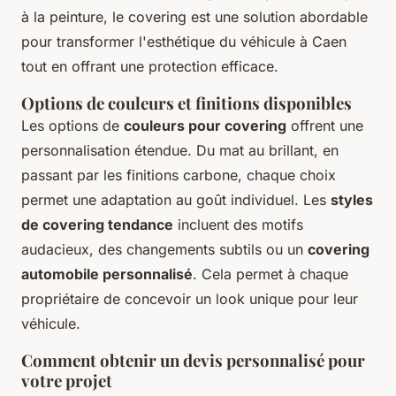
à la peinture, le covering est une solution abordable
pour transformer l'esthétique du véhicule à Caen
tout en offrant une protection efficace.
Options de couleurs et finitions disponibles
Les options de
couleurs pour covering
offrent une
personnalisation étendue. Du mat au brillant, en
passant par les finitions carbone, chaque choix
permet une adaptation au goût individuel. Les
styles
de covering tendance
incluent des motifs
audacieux, des changements subtils ou un
covering
automobile personnalisé
. Cela permet à chaque
propriétaire de concevoir un look unique pour leur
véhicule.
Comment obtenir un devis personnalisé pour
votre projet