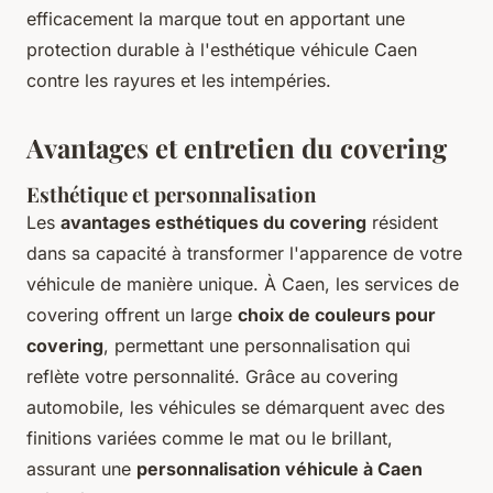
efficacement la marque tout en apportant une
protection durable à l'esthétique véhicule Caen
contre les rayures et les intempéries.
Avantages et entretien du covering
Esthétique et personnalisation
Les
avantages esthétiques du covering
résident
dans sa capacité à transformer l'apparence de votre
véhicule de manière unique. À Caen, les services de
covering offrent un large
choix de couleurs pour
covering
, permettant une personnalisation qui
reflète votre personnalité. Grâce au covering
automobile, les véhicules se démarquent avec des
finitions variées comme le mat ou le brillant,
assurant une
personnalisation véhicule à Caen