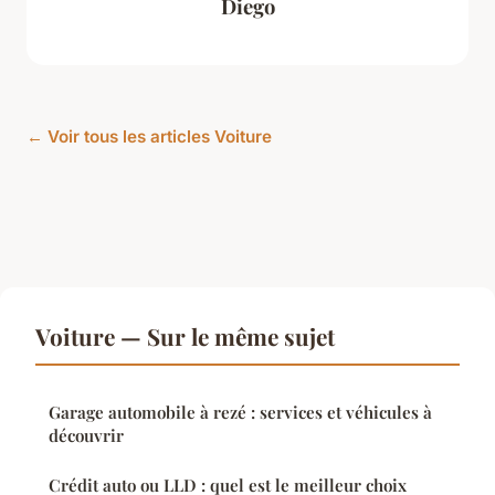
Diego
← Voir tous les articles Voiture
Voiture — Sur le même sujet
Garage automobile à rezé : services et véhicules à
découvrir
Crédit auto ou LLD : quel est le meilleur choix