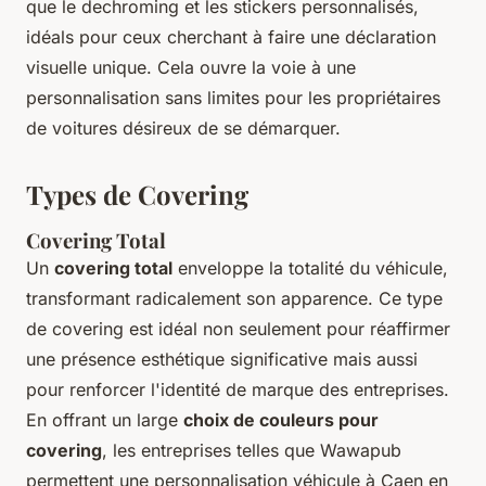
que le dechroming et les stickers personnalisés,
idéals pour ceux cherchant à faire une déclaration
visuelle unique. Cela ouvre la voie à une
personnalisation sans limites pour les propriétaires
de voitures désireux de se démarquer.
Types de Covering
Covering Total
Un
covering total
enveloppe la totalité du véhicule,
transformant radicalement son apparence. Ce type
de covering est idéal non seulement pour réaffirmer
une présence esthétique significative mais aussi
pour renforcer l'identité de marque des entreprises.
En offrant un large
choix de couleurs pour
covering
, les entreprises telles que Wawapub
permettent une personnalisation véhicule à Caen en