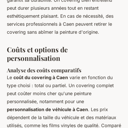
garantit sa durabilité. Un covering bien entretenu
peut durer plusieurs années tout en restant
esthétiquement plaisant. En cas de nécessité, des
services professionnels à Caen peuvent retirer le
covering sans abîmer la peinture d'origine.
Coûts et options de
personnalisation
Analyse des coûts comparatifs
Le
coût du covering à Caen
varie en fonction du
type choisi : total ou partiel. Un covering complet
peut coûter moins cher qu'une peinture
personnalisée, notamment pour une
personnalisation de véhicule à Caen
. Les prix
dépendent de la taille du véhicule et des matériaux
utilisés, comme les films vinyles de qualité. Comparé