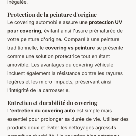
inégalée.
Protection de la peinture d'origine
Le covering automobile assure une
protection UV
pour covering
, évitant ainsi l'usure prématurée de
votre peinture d'origine. Comparé à une peinture
traditionnelle, le
covering vs peinture
se présente
comme une solution protectrice tout en étant
amovible. Les avantages du covering véhicule
incluent également la résistance contre les rayures
légères et les micro-impacts, préservant ainsi
l'intégrité de la carrosserie.
Entretien et durabilité du covering
L'
entretien du covering auto
est simple mais
essentiel pour prolonger sa durée de vie. Utiliser des
produits doux et éviter les nettoyages agressifs