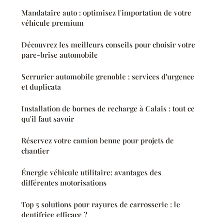
Mandataire auto : optimisez l'importation de votre
véhicule premium
Découvrez les meilleurs conseils pour choisir votre
pare-brise automobile
Serrurier automobile grenoble : services d'urgence
et duplicata
Installation de bornes de recharge à Calais : tout ce
qu'il faut savoir
Réservez votre camion benne pour projets de
chantier
Énergie véhicule utilitaire: avantages des
différentes motorisations
Top 5 solutions pour rayures de carrosserie : le
dentifrice efficace ?