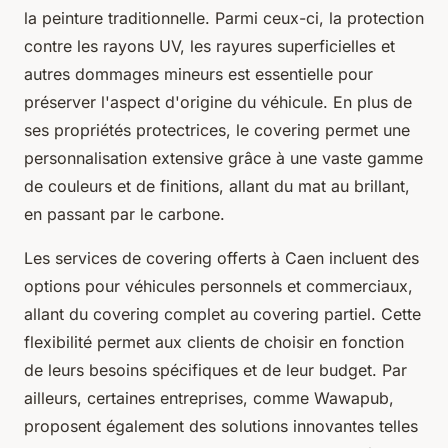
la peinture traditionnelle. Parmi ceux-ci, la protection
contre les rayons UV, les rayures superficielles et
autres dommages mineurs est essentielle pour
préserver l'aspect d'origine du véhicule. En plus de
ses propriétés protectrices, le covering permet une
personnalisation extensive grâce à une vaste gamme
de couleurs et de finitions, allant du mat au brillant,
en passant par le carbone.
Les services de covering offerts à Caen incluent des
options pour véhicules personnels et commerciaux,
allant du covering complet au covering partiel. Cette
flexibilité permet aux clients de choisir en fonction
de leurs besoins spécifiques et de leur budget. Par
ailleurs, certaines entreprises, comme Wawapub,
proposent également des solutions innovantes telles