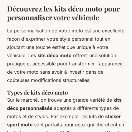
Découvrez les kits déco moto pour
personnaliser votre véhicule
La personnalisation de votre moto est une excellente
façon d'exprimer votre style personnel tout en
ajoutant une touche esthétique unique à votre
véhicule. Les
kits déco moto
offrent une solution
pratique et accessible pour transformer l'apparence
de votre moto sans avoir à investir dans de
coûteuses modifications structurelles.
Types de kits déco moto
Sur le marché, on trouve une grande variété de
kits
déco personnalisés
adaptés à différents types de
motos et de styles. Par exemple, les kits de
sticker
sport moto
sont parfaits pour ceux qui cherchent un