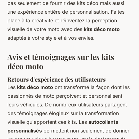
pas seulement de fournir des kits déco mais aussi
une expérience entière de personnalisation. Faites
place à la créativité et réinventez la perception
visuelle de votre moto avec des
kits déco moto
adaptés à votre style et à vos envies.
Avis et témoignages sur les kits
déco moto
Retours d'expérience des utilisateurs
Les
kits déco moto
ont transformé la façon dont les
passionnés de moto perçoivent et personnalisent
leurs véhicules. De nombreux utilisateurs partagent
des témoignages élogieux sur la transformation
visuelle qu'apportent ces kits. Les
autocollants
personnalisés
permettent non seulement de donner