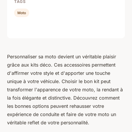
TAGS
Moto
Personnaliser sa moto devient un véritable plaisir
grâce aux kits déco. Ces accessoires permettent
d'affirmer votre style et d'apporter une touche
unique à votre véhicule. Choisir le bon kit peut
transformer l'apparence de votre moto, la rendant à
la fois élégante et distinctive. Découvrez comment
les bonnes options peuvent rehausser votre
expérience de conduite et faire de votre moto un
véritable reflet de votre personnalité.