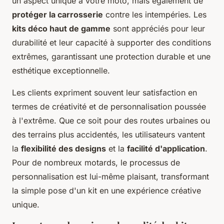
un aspect unique à votre moto, mais également de
protéger la carrosserie
contre les intempéries. Les
kits déco haut de gamme
sont appréciés pour leur
durabilité et leur capacité à supporter des conditions
extrêmes, garantissant une protection durable et une
esthétique exceptionnelle.
Les clients expriment souvent leur satisfaction en
termes de créativité et de personnalisation poussée
à l'extrême. Que ce soit pour des routes urbaines ou
des terrains plus accidentés, les utilisateurs vantent
la
flexibilité des designs
et la
facilité d'application
.
Pour de nombreux motards, le processus de
personnalisation est lui-même plaisant, transformant
la simple pose d'un kit en une expérience créative
unique.