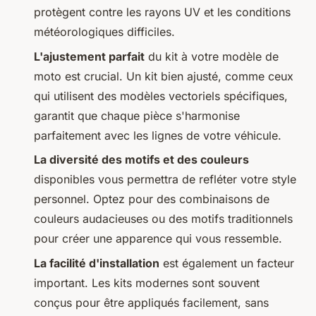
protègent contre les rayons UV et les conditions
météorologiques difficiles.
L'ajustement parfait
du kit à votre modèle de
moto est crucial. Un kit bien ajusté, comme ceux
qui utilisent des modèles vectoriels spécifiques,
garantit que chaque pièce s'harmonise
parfaitement avec les lignes de votre véhicule.
La diversité des motifs et des couleurs
disponibles vous permettra de refléter votre style
personnel. Optez pour des combinaisons de
couleurs audacieuses ou des motifs traditionnels
pour créer une apparence qui vous ressemble.
La facilité d'installation
est également un facteur
important. Les kits modernes sont souvent
conçus pour être appliqués facilement, sans