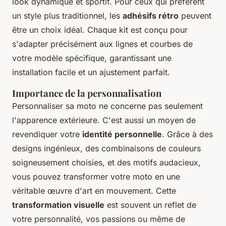
look dynamique et sportif. Pour ceux qui préfèrent
un style plus traditionnel, les
adhésifs rétro
peuvent
être un choix idéal. Chaque kit est conçu pour
s'adapter précisément aux lignes et courbes de
votre modèle spécifique, garantissant une
installation facile et un ajustement parfait.
Importance de la personnalisation
Personnaliser sa moto ne concerne pas seulement
l'apparence extérieure. C'est aussi un moyen de
revendiquer votre
identité personnelle
. Grâce à des
designs ingénieux, des combinaisons de couleurs
soigneusement choisies, et des motifs audacieux,
vous pouvez transformer votre moto en une
véritable œuvre d'art en mouvement. Cette
transformation visuelle
est souvent un reflet de
votre personnalité, vos passions ou même de