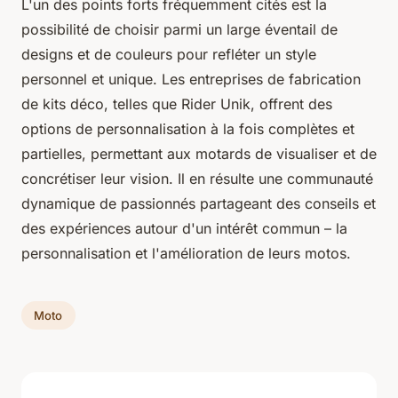
L'un des points forts fréquemment cités est la
possibilité de choisir parmi un large éventail de
designs et de couleurs pour refléter
un style
personnel et unique
. Les entreprises de fabrication
de kits déco, telles que Rider Unik, offrent des
options de personnalisation à la fois complètes et
partielles, permettant aux motards de visualiser et de
concrétiser leur vision. Il en résulte une communauté
dynamique de passionnés partageant des conseils et
des expériences autour d'un intérêt commun – la
personnalisation et l'amélioration de leurs motos.
Moto