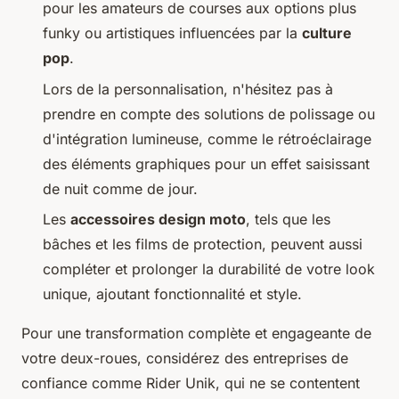
pour les amateurs de courses aux options plus
funky ou artistiques influencées par la
culture
pop
.
Lors de la personnalisation, n'hésitez pas à
prendre en compte des solutions de polissage ou
d'intégration lumineuse, comme le rétroéclairage
des éléments graphiques pour un effet saisissant
de nuit comme de jour.
Les
accessoires design moto
, tels que les
bâches et les films de protection, peuvent aussi
compléter et prolonger la durabilité de votre look
unique, ajoutant fonctionnalité et style.
Pour une transformation complète et engageante de
votre deux-roues, considérez des entreprises de
confiance comme Rider Unik, qui ne se contentent