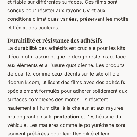
et fiable sur différentes surfaces. Ces films sont
conçus pour résister aux rayons UV et aux
conditions climatiques variées, préservant les motifs
et l'éclat des couleurs.
Durabilité et résistance des adhésifs
La
durabilité
des adhésifs est cruciale pour les kits
déco moto, assurant que le design reste intact face
aux éléments et à l'usure quotidienne. Les produits
de qualité, comme ceux décrits sur le site officiel
riderunik.com, utilisent des films avec des adhésifs
spécialement formulés pour adhérer solidement aux
surfaces complexes des motos. Ils résistent
hautement à l'humidité, à la chaleur et aux rayures,
prolongeant ainsi la
protection
et l'esthétisme du
véhicule. Les matières comme le polyuréthane sont
souvent préférées pour leur flexibilité et leur