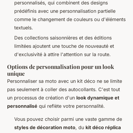
personnalisés, qui combinent des designs
prédéfinis avec une personnalisation partielle
comme le changement de couleurs ou d'éléments
textuels.
Des collections saisonnières et des éditions
limitées ajoutent une touche de nouveauté et
d'exclusivité à attire l'attention sur la route.
Options de personnalisation pour un look
unique
Personnaliser sa moto avec un kit déco ne se limite
pas seulement à coller des autocollants. C'est tout
un processus de création d'un
look dynamique et
personnalisé
qui reflète votre personnalité.
Vous pouvez choisir parmi une vaste gamme de
styles de décoration moto
, du
kit déco réplica