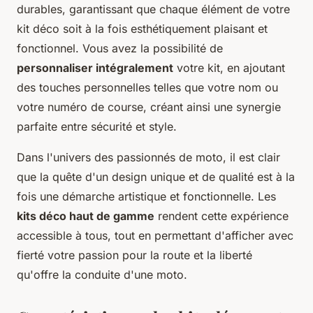
durables, garantissant que chaque élément de votre
kit déco soit à la fois esthétiquement plaisant et
fonctionnel. Vous avez la possibilité de
personnaliser intégralement
votre kit, en ajoutant
des touches personnelles telles que votre nom ou
votre numéro de course, créant ainsi une synergie
parfaite entre sécurité et style.
Dans l'univers des passionnés de moto, il est clair
que la quête d'un design unique et de qualité est à la
fois une démarche artistique et fonctionnelle. Les
kits déco haut de gamme
rendent cette expérience
accessible à tous, tout en permettant d'afficher avec
fierté votre passion pour la route et la liberté
qu'offre la conduite d'une moto.