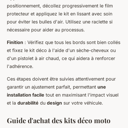
positionnement, décollez progressivement le film
protecteur et appliquez le kit en lissant avec soin
pour éviter les bulles d'air. Utilisez une raclette si
nécessaire pour aider au processus.
Finition
: Vérifiez que tous les bords sont bien collés
et fixez le kit déco à l'aide d'un sèche-cheveux ou
d'un pistolet à air chaud, ce qui aidera à renforcer
l'adhérence.
Ces étapes doivent être suivies attentivement pour
garantir un ajustement parfait, permettant
une
installation facile
tout en maximisant l'impact visuel
et la
durabilité
du
design
sur votre véhicule.
Guide d'achat des kits déco moto