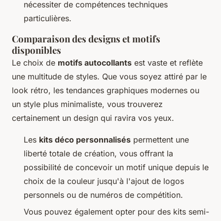
nécessiter de compétences techniques
particulières.
Comparaison des designs et motifs
disponibles
Le choix de
motifs autocollants
est vaste et reflète
une multitude de styles. Que vous soyez attiré par le
look rétro, les tendances graphiques modernes ou
un style plus minimaliste, vous trouverez
certainement un design qui ravira vos yeux.
Les
kits déco personnalisés
permettent une
liberté totale de création, vous offrant la
possibilité de concevoir un motif unique depuis le
choix de la couleur jusqu'à l'ajout de logos
personnels ou de numéros de compétition.
Vous pouvez également opter pour des kits semi-