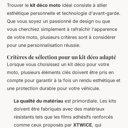
Trouver le
kit déco moto
idéal consiste à allier
esthétique personnelle et technologie d'avant-garde.
Que vous soyez un passionné de design ou que
vous cherchiez simplement à rafraîchir l'apparence
de votre moto, plusieurs critères sont à considérer
pour une personnalisation réussie.
Critères de sélection pour un kit déco adapté
Lorsque vous choisissez un kit déco pour votre
moto, plusieurs éléments clés doivent être pris en
compte pour garantir à la fois un rendu esthétique et
une protection durable pour votre véhicule.
La qualité du matériau
est primordiale. Les kits
doivent être fabriqués avec des matériaux
résistants tels que les films adhésifs renforcés
comme ceux proposés par
XTWICE
, qui