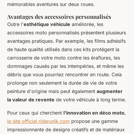
mémorables aventures sur deux roues.
Avantages des accessoires personnalisés
Outre l'
esthétique véhicule
améliorée, les
accessoires moto personnalisés présentent plusieurs
avantages pratiques. Par exemple, les films adhésifs
de haute qualité utilisés dans ces kits protègent la
carrosserie de votre moto contre les éraflures, les
dommages causés par les intempéries, et même les
débris que vous pourriez rencontrer en route. Cela
prolonge non seulement la durée de vie de votre
peinture d'origine mais peut également
augmenter
la valeur de revente
de votre véhicule à long terme.
Pour ceux qui cherchent
l'innovation en déco moto
,
le site officiel riderunik.com
propose une gamme
impressionnante de designs créatifs et de matériaux