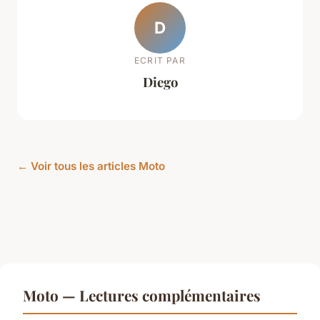
D
ECRIT PAR
Diego
← Voir tous les articles Moto
Moto — Lectures complémentaires