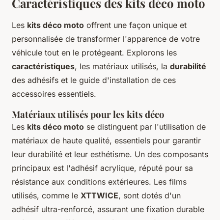
Caractéristiques des kits déco moto
Les
kits déco moto
offrent une façon unique et
personnalisée de transformer l'apparence de votre
véhicule tout en le protégeant. Explorons les
caractéristiques
, les matériaux utilisés, la
durabilité
des adhésifs et le guide d'installation de ces
accessoires essentiels.
Matériaux utilisés pour les kits déco
Les
kits déco moto
se distinguent par l'utilisation de
matériaux de haute qualité, essentiels pour garantir
leur durabilité et leur esthétisme. Un des composants
principaux est l'adhésif acrylique, réputé pour sa
résistance aux conditions extérieures. Les films
utilisés, comme le
XTTWICE
, sont dotés d'un
adhésif ultra-renforcé, assurant une fixation durable