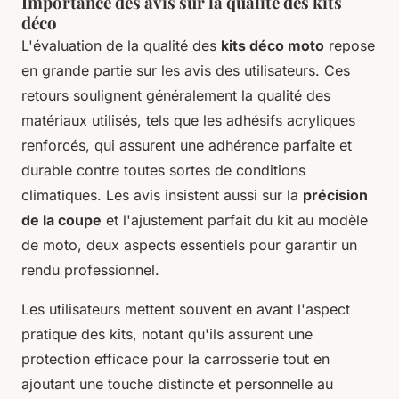
Importance des avis sur la qualité des kits
déco
L'évaluation de la qualité des
kits déco moto
repose
en grande partie sur les avis des utilisateurs. Ces
retours soulignent généralement la qualité des
matériaux utilisés, tels que les adhésifs acryliques
renforcés, qui assurent une adhérence parfaite et
durable contre toutes sortes de conditions
climatiques. Les avis insistent aussi sur la
précision
de la coupe
et l'ajustement parfait du kit au modèle
de moto, deux aspects essentiels pour garantir un
rendu professionnel.
Les utilisateurs mettent souvent en avant l'aspect
pratique des kits, notant qu'ils assurent une
protection efficace pour la carrosserie tout en
ajoutant une touche distincte et personnelle au