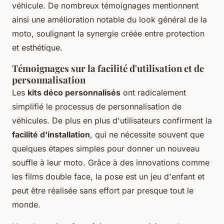
véhicule. De nombreux témoignages mentionnent
ainsi une amélioration notable du look général de la
moto, soulignant la synergie créée entre protection
et esthétique.
Témoignages sur la facilité d'utilisation et de
personnalisation
Les
kits déco personnalisés
ont radicalement
simplifié le processus de personnalisation de
véhicules. De plus en plus d'utilisateurs confirment la
facilité d'installation
, qui ne nécessite souvent que
quelques étapes simples pour donner un nouveau
souffle à leur moto. Grâce à des innovations comme
les films double face, la pose est un jeu d'enfant et
peut être réalisée sans effort par presque tout le
monde.