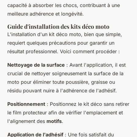
capacité à absorber les chocs, contribuant à une
meilleure adhérence et longévité.
Guide d'installation des kits déco moto
L'installation d'un kit déco moto, bien que simple,
requiert quelques précautions pour garantir un
résultat professionnel. Voici comment procéder :
Nettoyage de la surface
: Avant l'application, il est
crucial de nettoyer soigneusement la surface de la
moto pour éliminer toute poussière, graisse ou
résidu pouvant nuire à l'adhérence de l'adhésif.
Positionnement
: Positionnez le kit déco sans retirer
le film protecteur afin de vérifier l'emplacement et
l'alignement des
motifs
.
Application de l'adhésif
: Une fois satisfait du