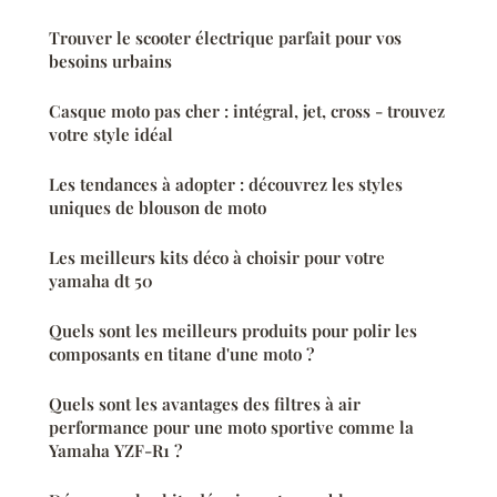
Trouver le scooter électrique parfait pour vos
besoins urbains
Casque moto pas cher : intégral, jet, cross - trouvez
votre style idéal
Les tendances à adopter : découvrez les styles
uniques de blouson de moto
Les meilleurs kits déco à choisir pour votre
yamaha dt 50
Quels sont les meilleurs produits pour polir les
composants en titane d'une moto ?
Quels sont les avantages des filtres à air
performance pour une moto sportive comme la
Yamaha YZF-R1 ?