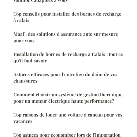
solutions adaptées à vous
Top conseils pour installer des bornes de recharge
à calais
Maaf : des solutions d'assurance auto sur mesure
pour vous
Installation de bornes de recharge à Calais : tout ce
qu'il faut savoir
Astuces efficaces pour l'entretien du daim de vos
chaussures
Comment choisir un système de gestion thermique
pour un moteur électrique haute performance?
Top raisons de louer une voiture à cancun pour vos
vacances
Top astuces pour économiser lors de l'importation