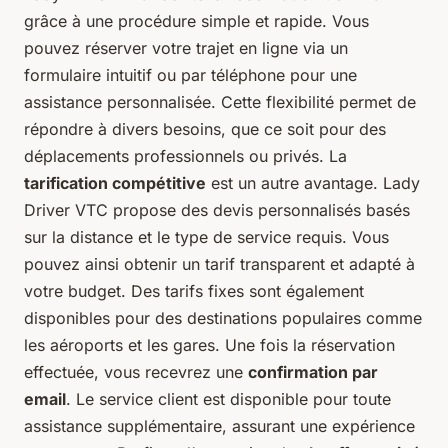
grâce à une procédure simple et rapide. Vous
pouvez réserver votre trajet en ligne via un
formulaire intuitif ou par téléphone pour une
assistance personnalisée. Cette flexibilité permet de
répondre à divers besoins, que ce soit pour des
déplacements professionnels ou privés. La
tarification compétitive
est un autre avantage. Lady
Driver VTC propose des devis personnalisés basés
sur la distance et le type de service requis. Vous
pouvez ainsi obtenir un tarif transparent et adapté à
votre budget. Des tarifs fixes sont également
disponibles pour des destinations populaires comme
les aéroports et les gares. Une fois la réservation
effectuée, vous recevrez une
confirmation par
email
. Le service client est disponible pour toute
assistance supplémentaire, assurant une expérience