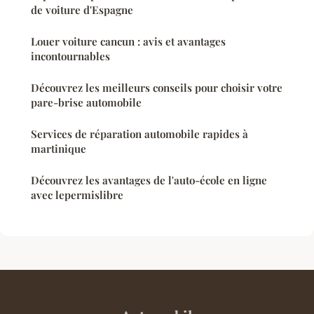
de voiture d'Espagne
Louer voiture cancun : avis et avantages
incontournables
Découvrez les meilleurs conseils pour choisir votre
pare-brise automobile
Services de réparation automobile rapides à
martinique
Découvrez les avantages de l'auto-école en ligne
avec lepermislibre