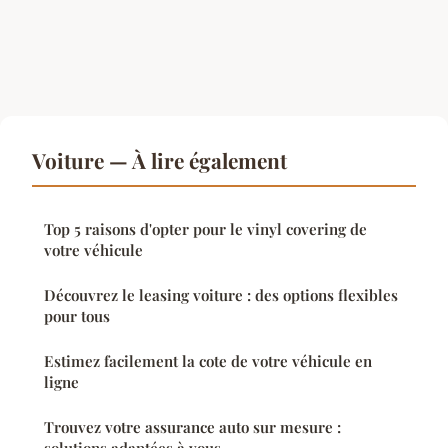
Voiture — À lire également
Top 5 raisons d'opter pour le vinyl covering de
votre véhicule
Découvrez le leasing voiture : des options flexibles
pour tous
Estimez facilement la cote de votre véhicule en
ligne
Trouvez votre assurance auto sur mesure :