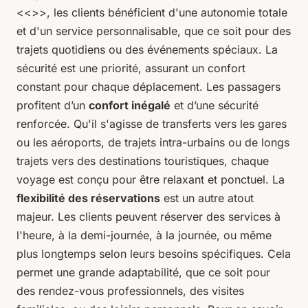
<<>>, les clients bénéficient d'une autonomie totale
et d'un service personnalisable, que ce soit pour des
trajets quotidiens ou des événements spéciaux. La
sécurité est une priorité, assurant un confort
constant pour chaque déplacement. Les passagers
profitent d’un
confort inégalé
et d’une sécurité
renforcée. Qu'il s'agisse de transferts vers les gares
ou les aéroports, de trajets intra-urbains ou de longs
trajets vers des destinations touristiques, chaque
voyage est conçu pour être relaxant et ponctuel. La
flexibilité des réservations
est un autre atout
majeur. Les clients peuvent réserver des services à
l'heure, à la demi-journée, à la journée, ou même
plus longtemps selon leurs besoins spécifiques. Cela
permet une grande adaptabilité, que ce soit pour
des rendez-vous professionnels, des visites