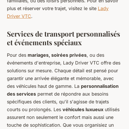
familiales, ou des loisirs personnels. Pour en savoir
plus et réserver votre trajet, visitez le site
Lady
Driver VTC
.
Services de transport personnalisés
et événements spéciaux
Pour des
mariages, soirées privées
, ou des
événements d'entreprise, Lady Driver VTC offre des
solutions sur mesure. Chaque détail est pensé pour
garantir une arrivée élégante et mémorable, avec
des véhicules haut de gamme. La
personnalisation
des services
permet de répondre aux besoins
spécifiques des clients, qu'il s'agisse de trajets
courts ou prolongés. Les
véhicules luxueux
utilisés
assurent non seulement le confort mais aussi une
touche de sophistication. Que vous organisiez un