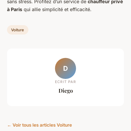
sans stress. Profitez d’un service de
chauffeur privé
à Paris
qui allie simplicité et efficacité.
Voiture
D
ECRIT PAR
Diego
← Voir tous les articles Voiture