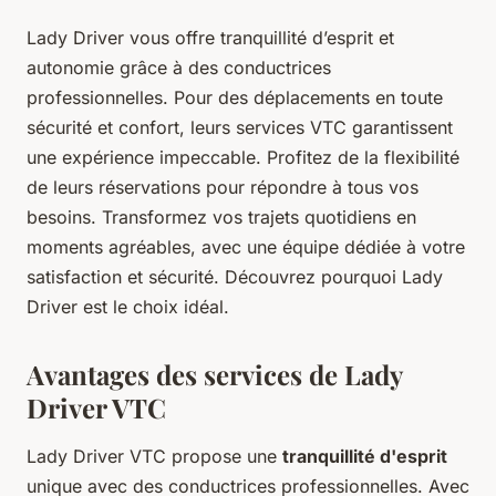
Lady Driver vous offre tranquillité d’esprit et
autonomie grâce à des conductrices
professionnelles. Pour des déplacements en toute
sécurité et confort, leurs services VTC garantissent
une expérience impeccable. Profitez de la flexibilité
de leurs réservations pour répondre à tous vos
besoins. Transformez vos trajets quotidiens en
moments agréables, avec une équipe dédiée à votre
satisfaction et sécurité. Découvrez pourquoi Lady
Driver est le choix idéal.
Avantages des services de Lady
Driver VTC
Lady Driver VTC propose une
tranquillité d'esprit
unique avec des conductrices professionnelles. Avec