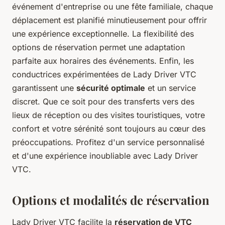
événement d'entreprise ou une fête familiale, chaque
déplacement est planifié minutieusement pour offrir
une expérience exceptionnelle. La flexibilité des
options de réservation permet une adaptation
parfaite aux horaires des événements. Enfin, les
conductrices expérimentées de Lady Driver VTC
garantissent une
sécurité optimale
et un service
discret. Que ce soit pour des transferts vers des
lieux de réception ou des visites touristiques, votre
confort et votre sérénité sont toujours au cœur des
préoccupations. Profitez d'un service personnalisé
et d'une expérience inoubliable avec Lady Driver
VTC.
Options et modalités de réservation
Lady Driver VTC facilite la
réservation de VTC